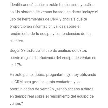
identificar qué tácticas están funcionando y cuáles
no. Un sistema de ventas basado en datos incluye el
uso de herramientas de CRM y análisis que te
proporcionen información valiosa sobre el
rendimiento de tu equipo y las tendencias de tus
clientes.
Según Salesforce, el uso de análisis de datos
puede mejorar la eficiencia del equipo de ventas en
un 17%.
En este punto, debes preguntarte: ¿estoy utilizando
un CRM para gestionar mis contactos y las
oportunidades de venta? y ¿tengo acceso a datos
en tiempo real sobre el rendimiento del equipo de
ventas?