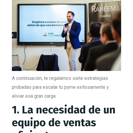
A continuación, te regalamos siete estrategias
probadas para escalar tu pyme exitosamente y
aliviar esa gran carga.
1. La necesidad de un
equipo de ventas