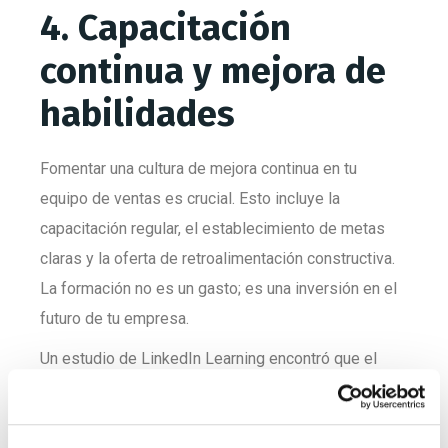
4. Capacitación
continua y mejora de
habilidades
Fomentar una cultura de mejora continua en tu
equipo de ventas es crucial. Esto incluye la
capacitación regular, el establecimiento de metas
claras y la oferta de retroalimentación constructiva.
La formación no es un gasto; es una inversión en el
futuro de tu empresa.
Un estudio de LinkedIn Learning encontró que el
94% de los empleados permanecerían más tiempo
en una empresa que invierte en su desarrollo