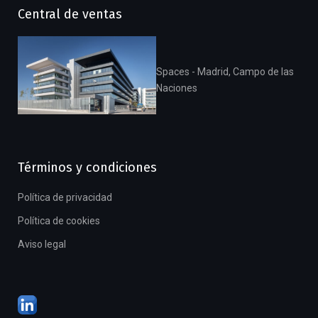
Central de ventas
Spaces - Madrid, Campo de las
Naciones
Términos y condiciones
Política de privacidad
Política de cookies
Aviso legal