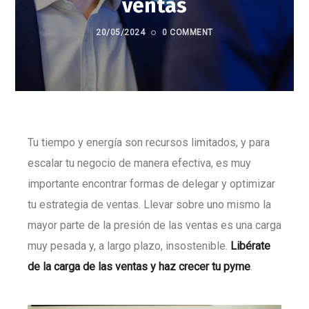
ventas
20/05/2024
0 COMMENT
Tu tiempo y energía son recursos limitados, y para
escalar tu negocio de manera efectiva, es muy
importante encontrar formas de delegar y optimizar
tu estrategia de ventas. Llevar sobre uno mismo la
mayor parte de la presión de las ventas es una carga
muy pesada y, a largo plazo, insostenible.
Libérate
de la carga de las ventas y haz crecer tu pyme
.