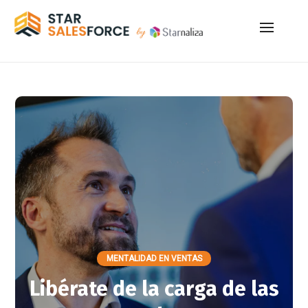
MENTALIDAD EN VENTAS
Libérate de la carga de las