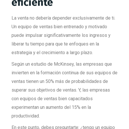
eficiente
La venta no debería depender exclusivamente de ti.
Un equipo de ventas bien entrenado y motivado
puede impulsar significativamente los ingresos y
liberar tu tiempo para que te enfoques en la
estrategia y el crecimiento a largo plazo.
Según un estudio de McKinsey, las empresas que
invierten en la formación continua de sus equipos de
ventas tienen un 50% más de probabilidades de
superar sus objetivos de ventas. Y, las empresas
con equipos de ventas bien capacitados
experimentan un aumento del 15% en la
productividad.
En este punto, debes preguntarte: ¿tengo un equipo