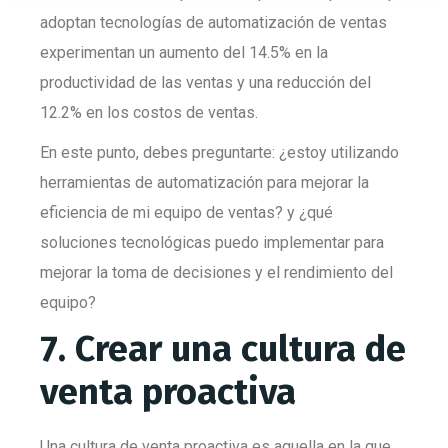
adoptan tecnologías de automatización de ventas
experimentan un aumento del 14.5% en la
productividad de las ventas y una reducción del
12.2% en los costos de ventas.
En este punto, debes preguntarte: ¿estoy utilizando
herramientas de automatización para mejorar la
eficiencia de mi equipo de ventas? y ¿qué
soluciones tecnológicas puedo implementar para
mejorar la toma de decisiones y el rendimiento del
equipo?
7. Crear una cultura de
venta proactiva
Una cultura de venta proactiva es aquella en la que