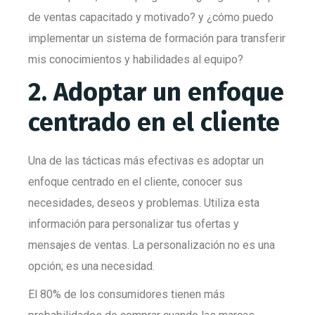
de ventas capacitado y motivado? y ¿cómo puedo
implementar un sistema de formación para transferir
mis conocimientos y habilidades al equipo?
2. Adoptar un enfoque
centrado en el cliente
Una de las tácticas más efectivas es adoptar un
enfoque centrado en el cliente, conocer sus
necesidades, deseos y problemas. Utiliza esta
información para personalizar tus ofertas y
mensajes de ventas. La personalización no es una
opción; es una necesidad.
El 80% de los consumidores tienen más