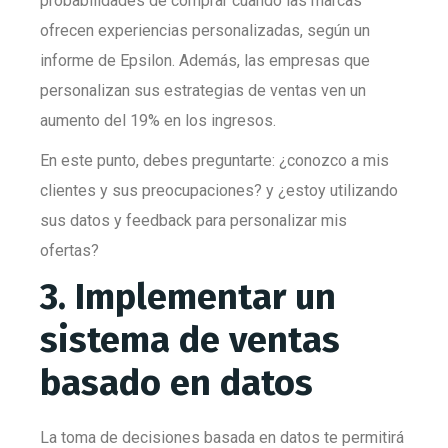
probabilidades de comprar cuando las marcas
ofrecen experiencias personalizadas, según un
informe de Epsilon. Además, las empresas que
personalizan sus estrategias de ventas ven un
aumento del 19% en los ingresos.
En este punto, debes preguntarte: ¿conozco a mis
clientes y sus preocupaciones? y ¿estoy utilizando
sus datos y feedback para personalizar mis
ofertas?
3. Implementar un
sistema de ventas
basado en datos
La toma de decisiones basada en datos te permitirá