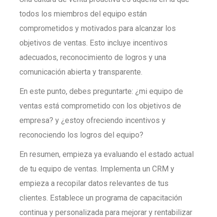
todos los miembros del equipo están
comprometidos y motivados para alcanzar los
objetivos de ventas. Esto incluye incentivos
adecuados, reconocimiento de logros y una
comunicación abierta y transparente.
En este punto, debes preguntarte: ¿mi equipo de
ventas está comprometido con los objetivos de
empresa? y ¿estoy ofreciendo incentivos y
reconociendo los logros del equipo?
En resumen, empieza ya evaluando el estado actual
de tu equipo de ventas. Implementa un CRM y
empieza a recopilar datos relevantes de tus
clientes. Establece un programa de capacitación
continua y personalizada para mejorar y rentabilizar