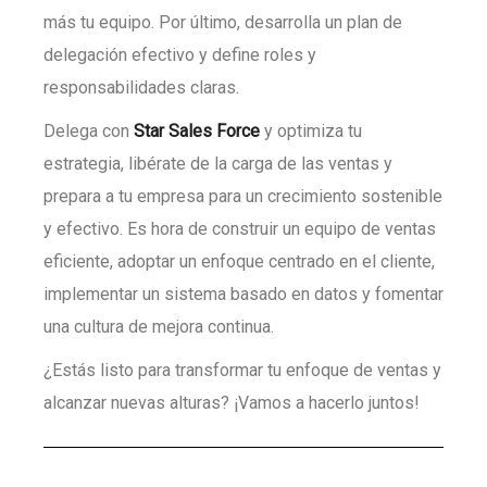
más tu equipo. Por último, desarrolla un plan de
delegación efectivo y define roles y
responsabilidades claras.
Delega con
Star Sales Force
y optimiza tu
estrategia, libérate de la carga de las ventas y
prepara a tu empresa para un crecimiento sostenible
y efectivo. Es hora de construir un equipo de ventas
eficiente, adoptar un enfoque centrado en el cliente,
implementar un sistema basado en datos y fomentar
una cultura de mejora continua.
¿Estás listo para transformar tu enfoque de ventas y
alcanzar nuevas alturas? ¡Vamos a hacerlo juntos!