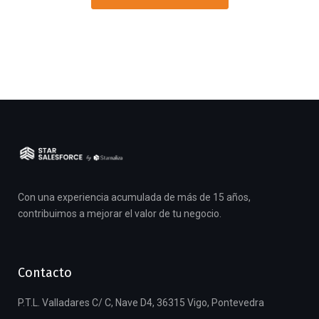
Con una experiencia acumulada de más de 15 años,
contribuimos a mejorar el valor de tu negocio.
Contacto
P.T.L. Valladares C/ C, Nave D4, 36315 Vigo, Pontevedra