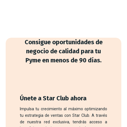
Consigue oportunidades de
negocio de calidad para tu
Pyme en menos de 90 días.
Únete a Star Club ahora
Impulsa tu crecimiento al máximo optimizando
tu estrategia de ventas con Star Club. A través
de nuestra red exclusiva, tendrás acceso a