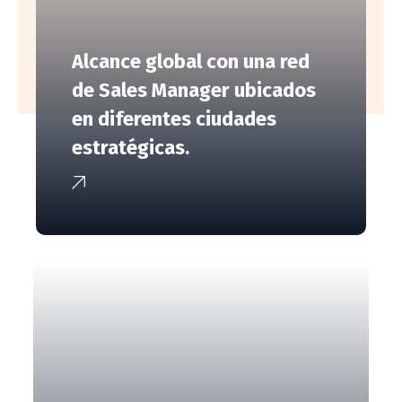
Alcance global con una red
de Sales Manager ubicados
en diferentes ciudades
estratégicas.