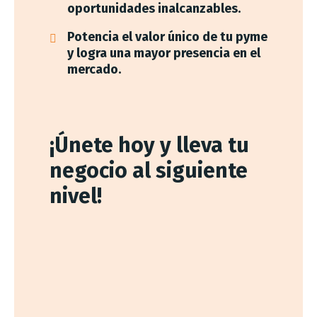
oportunidades inalcanzables.
Potencia el valor único de tu pyme
y logra una mayor presencia en el
mercado.
¡Únete hoy y lleva tu
negocio al siguiente
nivel!