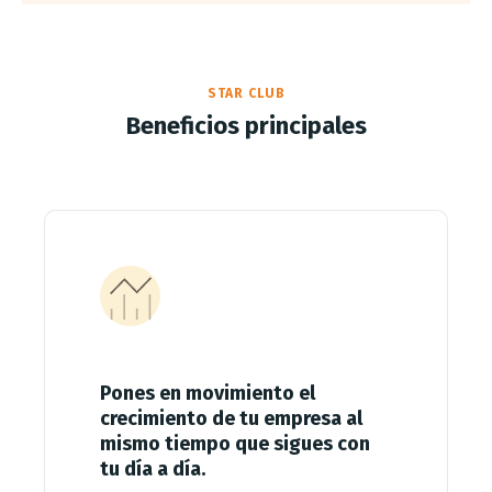
STAR CLUB
Beneficios principales
Pones en movimiento el
crecimiento de tu empresa al
mismo tiempo que sigues con
tu día a día.