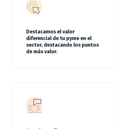
Destacamos el valor
diferencial de tu pyme en el
sector, destacando los puntos
de más valor.