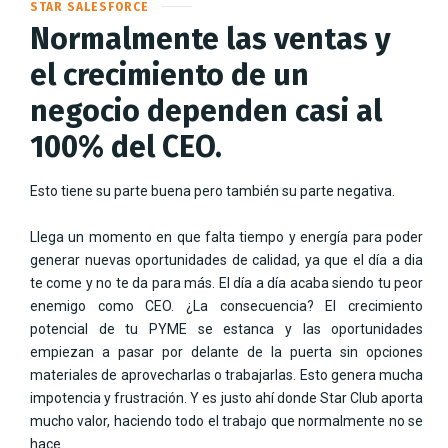
STAR SALESFORCE
Normalmente las ventas y
el crecimiento de un
negocio dependen casi al
100% del CEO.
Esto tiene su parte buena pero también su parte negativa.
Llega un momento en que falta tiempo y energía para poder
generar nuevas oportunidades de calidad, ya que el día a dia
te come y no te da para más. El día a día acaba siendo tu peor
enemigo como CEO. ¿La consecuencia? El crecimiento
potencial de tu PYME se estanca y las oportunidades
empiezan a pasar por delante de la puerta sin opciones
materiales de aprovecharlas o trabajarlas. Esto genera mucha
impotencia y frustración. Y es justo ahí donde Star Club aporta
mucho valor, haciendo todo el trabajo que normalmente no se
hace.