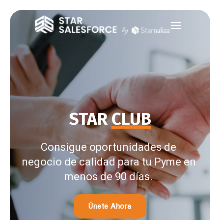
STAR
CLUB
Consigue oportunidades de
negocio de calidad para tu Pyme en
menos de 90 días.
Únete Ahora