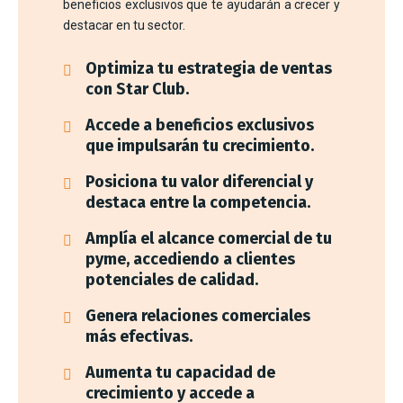
beneficios exclusivos que te ayudarán a crecer y
destacar en tu sector.
Optimiza tu estrategia de ventas
con Star Club.
Accede a beneficios exclusivos
que impulsarán tu crecimiento.
Posiciona tu valor diferencial y
destaca entre la competencia.
Amplía el alcance comercial de tu
pyme, accediendo a clientes
potenciales de calidad.
Genera relaciones comerciales
más efectivas.
Aumenta tu capacidad de
crecimiento y accede a