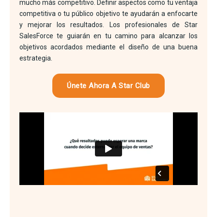
mucho más competitivo. Definir aspectos como tu ventaja
competitiva o tu público objetivo te ayudarán a enfocarte
y mejorar los resultados. Los profesionales de Star
SalesForce te guiarán en tu camino para alcanzar los
objetivos acordados mediante el diseño de una buena
estrategia.
Únete Ahora A Star Club