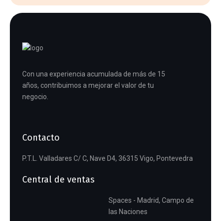
Con una experiencia acumulada de más de 15
años, contribuimos a mejorar el valor de tu
negocio.
Contacto
P.T.L. Valladares C/ C, Nave D4, 36315 Vigo, Pontevedra
Central de ventas
Spaces - Madrid, Campo de
las Naciones