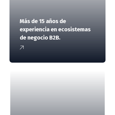
Más de 15 años de
experiencia en ecosistemas
de negocio B2B.