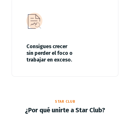
Consigues crecer
sin perder el foco o
trabajar en exceso.
STAR CLUB
¿Por qué unirte a Star Club?