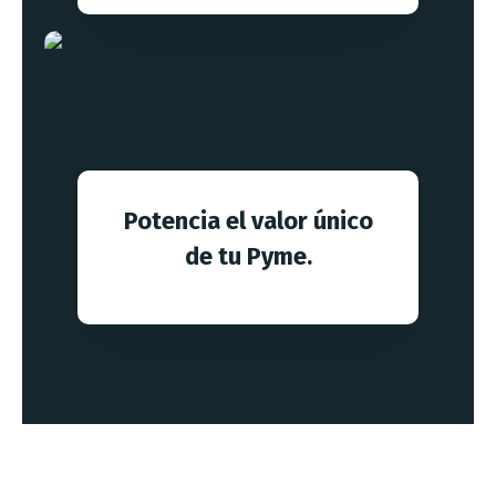
Potencia el valor único
de tu Pyme.