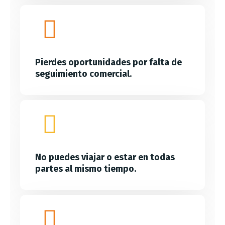
Pierdes oportunidades por falta de
seguimiento comercial.
No puedes viajar o estar en todas
partes al mismo tiempo.