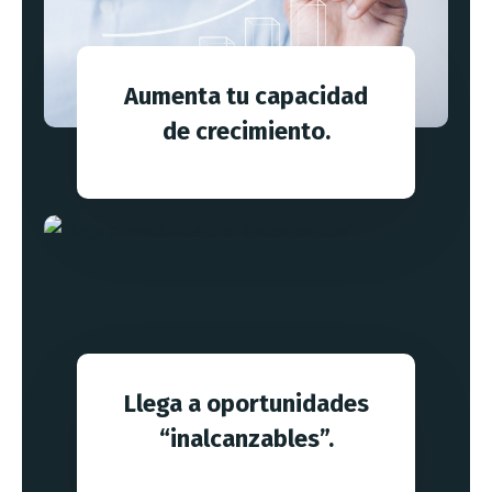
Aumenta tu capacidad
de crecimiento.
Llega a oportunidades
“inalcanzables”.