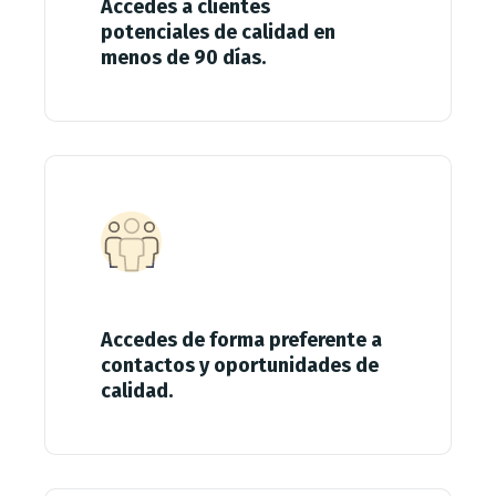
Accedes a clientes
potenciales de calidad en
menos de 90 días.
Accedes de forma preferente a
contactos y oportunidades de
calidad.