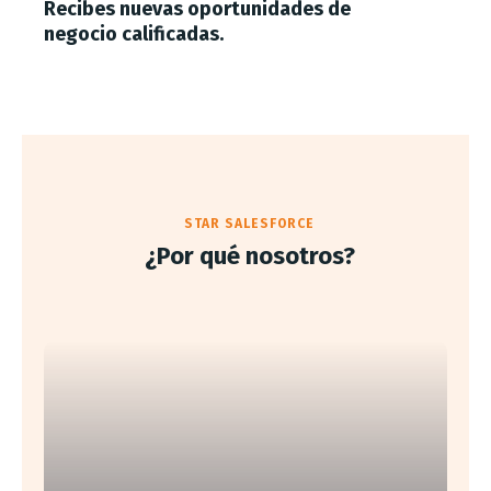
Recibes nuevas oportunidades de
negocio calificadas.
STAR SALESFORCE
¿Por qué nosotros?