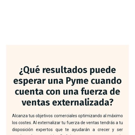
¿Qué resultados puede
esperar una Pyme cuando
cuenta con una fuerza de
ventas externalizada?
Alcanza tus objetivos comerciales optimizando al máximo
los costes. Al externalizar tu fuerza de ventas tendrás a tu
disposición expertos que te ayudarán a crecer y ser