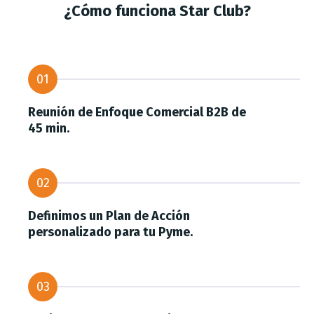
¿Cómo funciona Star Club?
01
Reunión de Enfoque Comercial B2B de
45 min.
02
Definimos un Plan de Acción
personalizado para tu Pyme.
03