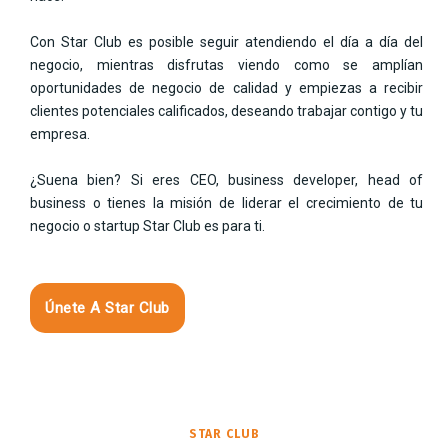
Con Star Club es posible seguir atendiendo el día a día del
negocio, mientras disfrutas viendo como se amplían
oportunidades de negocio de calidad y empiezas a recibir
clientes potenciales calificados, deseando trabajar contigo y tu
empresa.
¿Suena bien? Si eres CEO, business developer, head of
business o tienes la misión de liderar el crecimiento de tu
negocio o startup Star Club es para ti.
Únete A Star Club
STAR CLUB