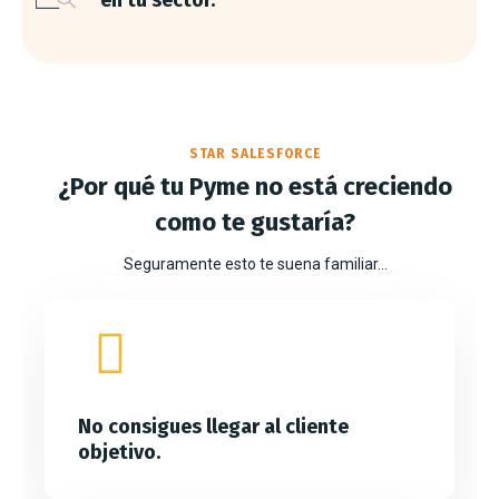
en tu sector.
STAR SALESFORCE
¿Por qué tu Pyme no está creciendo
como te gustaría?
Seguramente esto te suena familiar…
No consigues llegar al cliente
objetivo.