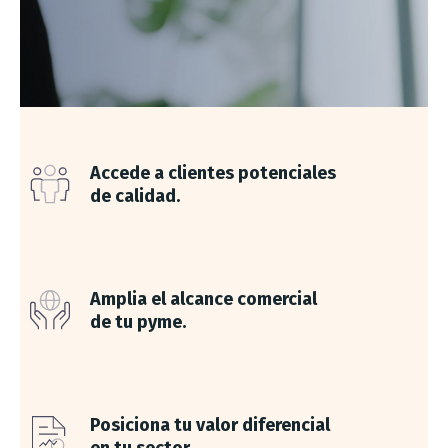
Accede a clientes potenciales
de calidad.
Amplia el alcance comercial
de tu pyme.
Posiciona tu valor diferencial