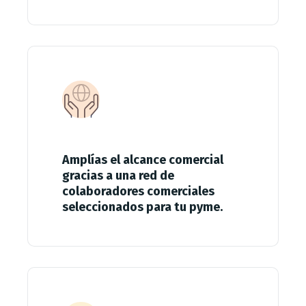
Amplías el alcance comercial
gracias a una red de
colaboradores comerciales
seleccionados para tu pyme.