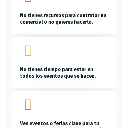
No tienes recursos para contratar un
comercial o no quieres hacerlo.
No tienes tiempo para estar en
todos los eventos que se hacen.
Ves eventos o ferias clave para tu