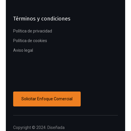
Términos y condiciones
Política de privacidad
Política de cookies
Aviso legal
Solicitar Enfoque Comercial
Copyright © 2024. Diseñada