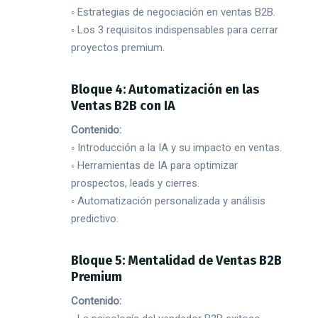
◦ Estrategias de negociación en ventas B2B.
◦ Los 3 requisitos indispensables para cerrar
proyectos premium.
Bloque 4: Automatización en las
Ventas B2B con IA
Contenido:
◦ Introducción a la IA y su impacto en ventas.
◦ Herramientas de IA para optimizar
prospectos, leads y cierres.
◦ Automatización personalizada y análisis
predictivo.
Bloque 5: Mentalidad de Ventas B2B
Premium
Contenido: