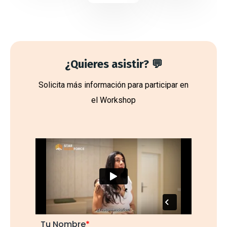
¿Quieres asistir? 💬
Solicita más información para participar en
el Workshop