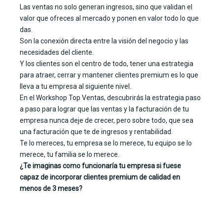
Las ventas no solo generan ingresos, sino que validan el
valor que ofreces al mercado y ponen en valor todo lo que
das.
Son la conexión directa entre la visión del negocio y las
necesidades del cliente.
Y los clientes son el centro de todo, tener una estrategia
para atraer, cerrar y mantener clientes premium es lo que
lleva a tu empresa al siguiente nivel.
En el Workshop Top Ventas, descubrirás la estrategia paso
a paso para lograr que las ventas y la facturación de tu
empresa nunca deje de crecer, pero sobre todo, que sea
una facturación que te de ingresos y rentabilidad.
Te lo mereces, tu empresa se lo merece, tu equipo se lo
merece, tu familia se lo merece.
¿Te imaginas como funcionaría tu empresa si fuese
capaz de incorporar clientes premium de calidad en
menos de 3 meses?