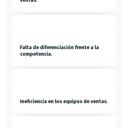
Falta de diferenciación frente a la
competencia.
Ineficiencia en los equipos de ventas.