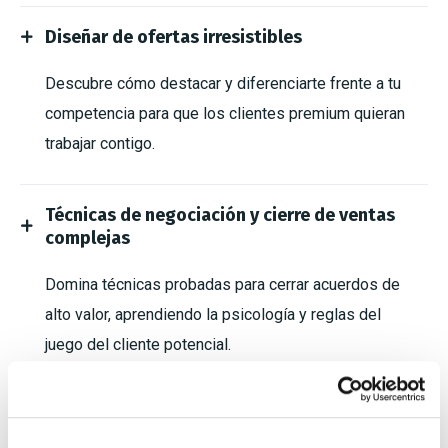
Diseñar de ofertas irresistibles
Descubre cómo destacar y diferenciarte frente a tu
competencia para que los clientes premium quieran
trabajar contigo.
Técnicas de negociación y cierre de ventas
complejas
Domina técnicas probadas para cerrar acuerdos de
alto valor, aprendiendo la psicología y reglas del
juego del cliente potencial.
Automatización y escalabilidad con IA