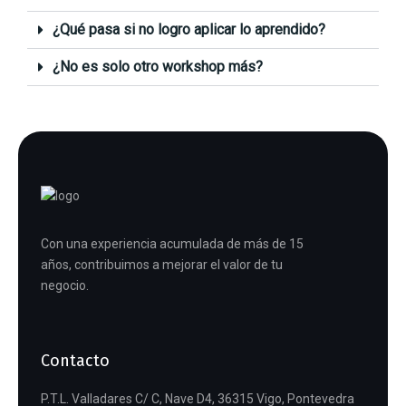
¿Qué pasa si no logro aplicar lo aprendido?
¿No es solo otro workshop más?
Con una experiencia acumulada de más de 15
años, contribuimos a mejorar el valor de tu
negocio.
Contacto
P.T.L. Valladares C/ C, Nave D4, 36315 Vigo, Pontevedra