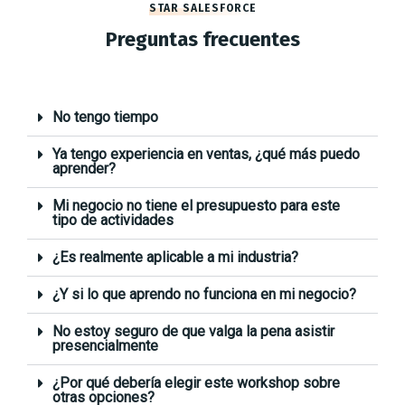
STAR SALESFORCE
Preguntas frecuentes
No tengo tiempo
Ya tengo experiencia en ventas, ¿qué más puedo
aprender?
Mi negocio no tiene el presupuesto para este
tipo de actividades
¿Es realmente aplicable a mi industria?
¿Y si lo que aprendo no funciona en mi negocio?
No estoy seguro de que valga la pena asistir
presencialmente
¿Por qué debería elegir este workshop sobre
otras opciones?