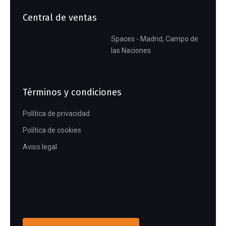
Central de ventas
Spaces - Madrid, Campo de
las Naciones
Términos y condiciones
Política de privacidad
Política de cookies
Aviso legal