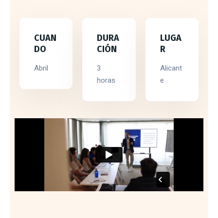
CUAN
DURA
LUGA
DO
CIÓN
R
Abril
3
Alicant
horas
e