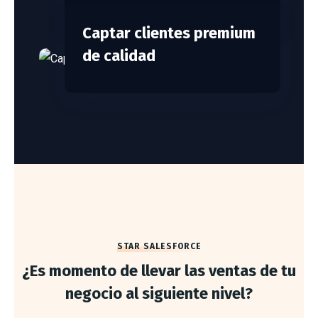
Captar clientes premium
de calidad
STAR SALESFORCE
¿Es momento de llevar las ventas de tu
negocio al siguiente nivel?