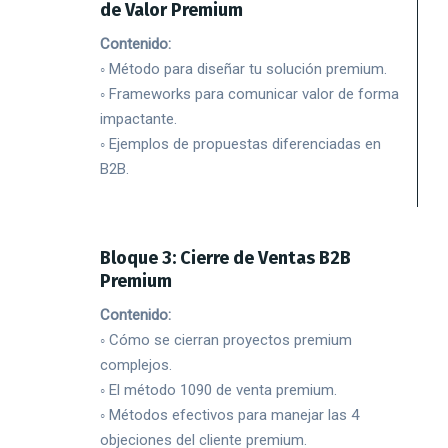
de Valor Premium
Contenido:
◦ Método para diseñar tu solución premium.
◦ Frameworks para comunicar valor de forma
impactante.
◦ Ejemplos de propuestas diferenciadas en
B2B.
Bloque 3: Cierre de Ventas B2B
Premium
Contenido:
◦ Cómo se cierran proyectos premium
complejos.
◦ El método 1090 de venta premium.
◦ Métodos efectivos para manejar las 4
objeciones del cliente premium.