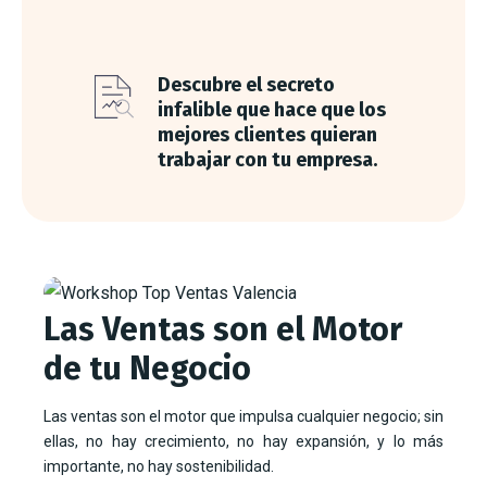
Descubre el secreto
infalible que hace que los
mejores clientes quieran
trabajar con tu empresa.
Las Ventas son el Motor
de tu Negocio
Las ventas son el motor que impulsa cualquier negocio; sin
ellas, no hay crecimiento, no hay expansión, y lo más
importante, no hay sostenibilidad.