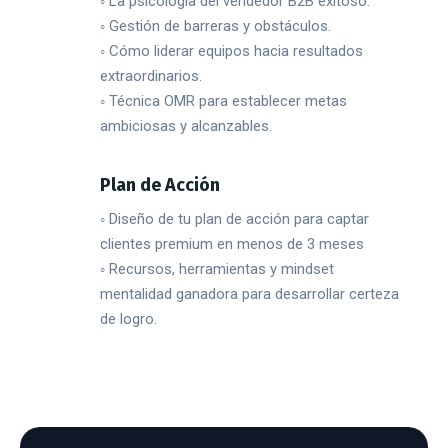
◦ La psicología del vendedor B2B exitoso.
◦ Gestión de barreras y obstáculos.
◦ Cómo liderar equipos hacia resultados
extraordinarios.
◦ Técnica OMR para establecer metas
ambiciosas y alcanzables.
Plan de Acción
◦ Diseño de tu plan de acción para captar
clientes premium en menos de 3 meses
◦ Recursos, herramientas y mindset
mentalidad ganadora para desarrollar certeza
de logro.