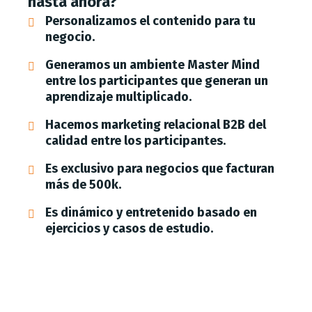
hasta ahora?
Personalizamos el contenido para tu
negocio.
Generamos un ambiente Master Mind
entre los participantes que generan un
aprendizaje multiplicado.
Hacemos marketing relacional B2B del
calidad entre los participantes.
Es exclusivo para negocios que facturan
más de 500k.
Es dinámico y entretenido basado en
ejercicios y casos de estudio.