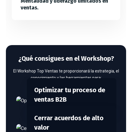
Mentalidad y liderazgo limitados en
ventas.
¿Qué consigues en el Workshop?
El Workshop Top Ventas te proporcionará la estrategia, el
conocimiento y las herramientas para:
Optimizar tu proceso de
ventas B2B
Cerrar acuerdos de alto
valor