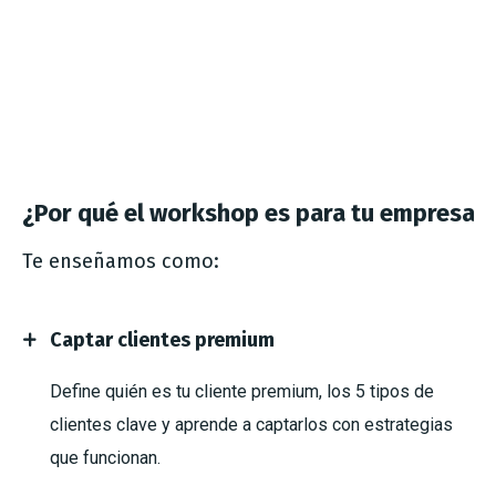
¿Por qué el workshop es para tu empresa?
Te enseñamos como:
Captar clientes premium
Define quién es tu cliente premium, los 5 tipos de
clientes clave y aprende a captarlos con estrategias
que funcionan.