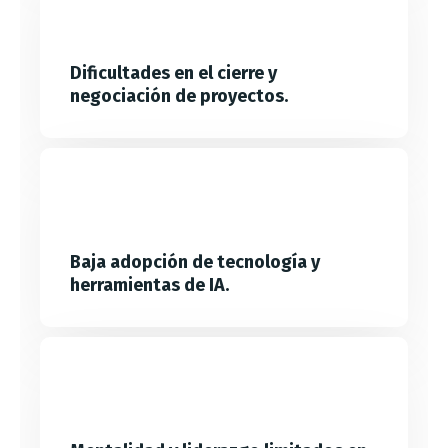
Dificultades en el cierre y
negociación de proyectos.
Baja adopción de tecnología y
herramientas de IA.