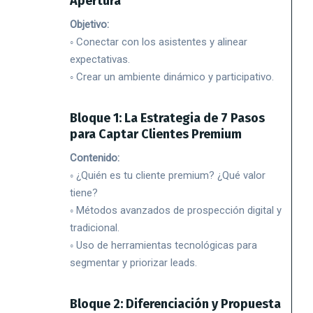
Apertura
Objetivo:
◦ Conectar con los asistentes y alinear
expectativas.
◦ Crear un ambiente dinámico y participativo.
Bloque 1: La Estrategia de 7 Pasos
para Captar Clientes Premium
Contenido:
◦ ¿Quién es tu cliente premium? ¿Qué valor
tiene?
◦ Métodos avanzados de prospección digital y
tradicional.
◦ Uso de herramientas tecnológicas para
segmentar y priorizar leads.
Bloque 2: Diferenciación y Propuesta