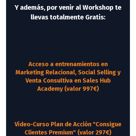
Y además, por venir al Workshop te
llevas totalmente Gratis:
Acceso a entrenamientos en
Marketing Relacional, Social Selling y
Venta Consultiva en Sales Hub
Academy (valor 997€)
Vídeo-Curso Plan de Acción "Consigue
Clientes Premium" (valor 297€)