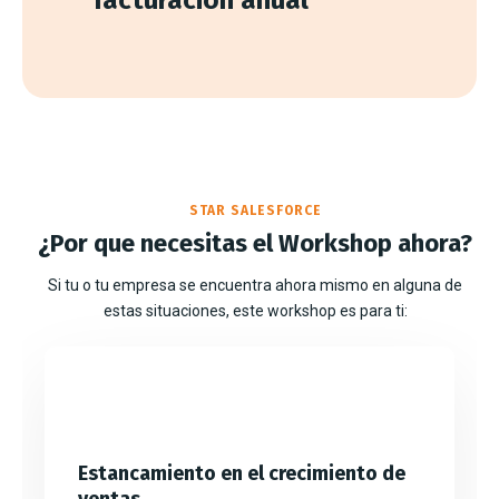
STAR SALESFORCE
¿Por que necesitas el Workshop ahora?
Si tu o tu empresa se encuentra ahora mismo en alguna de
estas situaciones, este workshop es para ti:
Estancamiento en el crecimiento de
ventas.