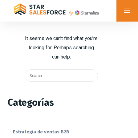
It seems we can’t find what you’re
looking for. Perhaps searching
can help.
Categorías
Estrategia de ventas B2B